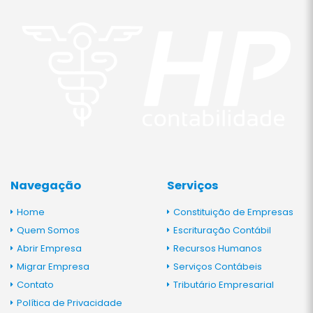
Navegação
Serviços
Home
Constituição de Empresas
Quem Somos
Escrituração Contábil
Abrir Empresa
Recursos Humanos
Migrar Empresa
Serviços Contábeis
Contato
Tributário Empresarial
Política de Privacidade