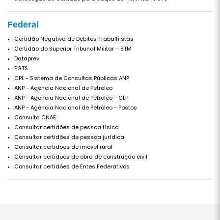
Federal
Certidão Negativa de Débitos Trabalhistas
Certidão do Superior Tribunal Militar – STM
Dataprev
FGTS
CPL - Sistema de Consultas Públicas ANP
ANP - Agência Nacional de Petróleo
ANP - Agência Nacional de Petróleo - GLP
ANP - Agência Nacional de Petróleo - Postos
Consulta CNAE
Consultar certidões de pessoa física
Consultar certidões de pessoa jurídica
Consultar certidões de imóvel rural
Consultar certidões de obra de construção civil
Consultar certidões de Entes Federativos