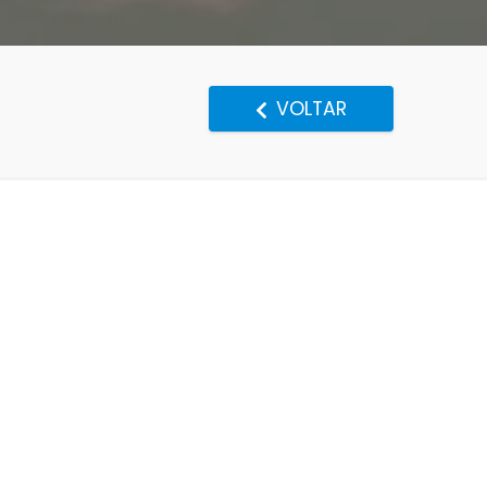
VOLTAR