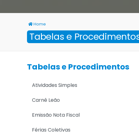
Home
Tabelas e Procedimento
Tabelas e Procedimentos
Atividades Simples
Carnê Leão
Emissão Nota Fiscal
Férias Coletivas