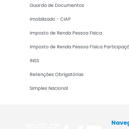
Guarda de Documentos
Imobilizado - CIAP
Imposto de Renda Pessoa Fisica
Imposto de Renda Pessoa Física Participaç
INSS
Retenções Obrigatórias
Simples Nacional
Nave