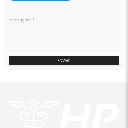
Mensagem *