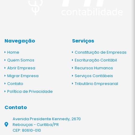
Navegação
Serviços
Home
Constituição de Empresas
Quem Somos
Escrituração Contábil
Abrir Empresa
Recursos Humanos
Migrar Empresa
Serviços Contábeis
Contato
Tributário Empresarial
Política de Privacidade
Contato
Avenida Presidente Kennedy, 2670
Rebouças - Curitiba/PR
CEP: 80610-010