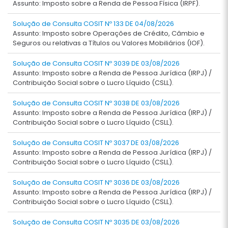
Assunto: Imposto sobre a Renda de Pessoa Física (IRPF).
Solução de Consulta COSIT Nº 133 DE 04/08/2026
Assunto: Imposto sobre Operações de Crédito, Câmbio e
Seguros ou relativas a Títulos ou Valores Mobiliários (IOF).
Solução de Consulta COSIT Nº 3039 DE 03/08/2026
Assunto: Imposto sobre a Renda de Pessoa Jurídica (IRPJ) /
Contribuição Social sobre o Lucro Líquido (CSLL).
Solução de Consulta COSIT Nº 3038 DE 03/08/2026
Assunto: Imposto sobre a Renda de Pessoa Jurídica (IRPJ) /
Contribuição Social sobre o Lucro Líquido (CSLL).
Solução de Consulta COSIT Nº 3037 DE 03/08/2026
Assunto: Imposto sobre a Renda de Pessoa Jurídica (IRPJ) /
Contribuição Social sobre o Lucro Líquido (CSLL).
Solução de Consulta COSIT Nº 3036 DE 03/08/2026
Assunto: Imposto sobre a Renda de Pessoa Jurídica (IRPJ) /
Contribuição Social sobre o Lucro Líquido (CSLL).
Solução de Consulta COSIT Nº 3035 DE 03/08/2026