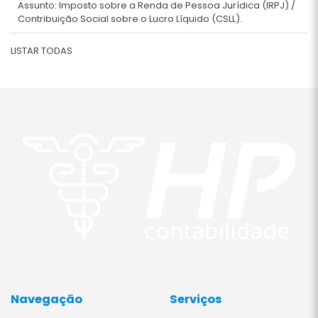
Assunto: Imposto sobre a Renda de Pessoa Jurídica (IRPJ) /
Contribuição Social sobre o Lucro Líquido (CSLL).
LISTAR TODAS
Navegação
Serviços