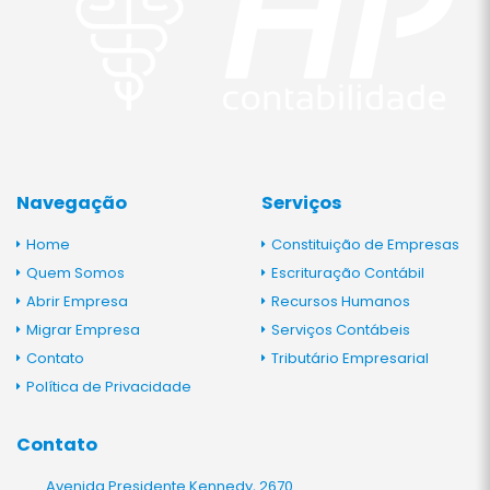
Navegação
Serviços
Home
Constituição de Empresas
Quem Somos
Escrituração Contábil
Abrir Empresa
Recursos Humanos
Migrar Empresa
Serviços Contábeis
Contato
Tributário Empresarial
Política de Privacidade
Contato
Avenida Presidente Kennedy, 2670