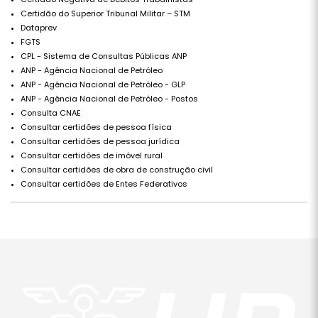
Certidão do Superior Tribunal Militar – STM
Dataprev
FGTS
CPL - Sistema de Consultas Públicas ANP
ANP - Agência Nacional de Petróleo
ANP - Agência Nacional de Petróleo - GLP
ANP - Agência Nacional de Petróleo - Postos
Consulta CNAE
Consultar certidões de pessoa física
Consultar certidões de pessoa jurídica
Consultar certidões de imóvel rural
Consultar certidões de obra de construção civil
Consultar certidões de Entes Federativos