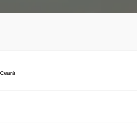
 Ceará