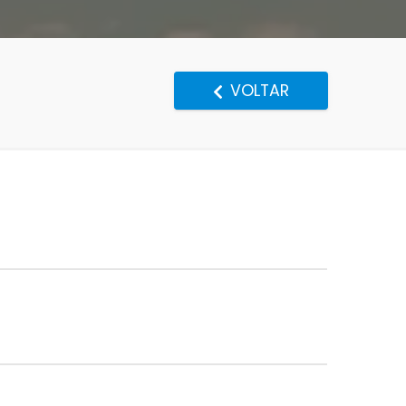
VOLTAR