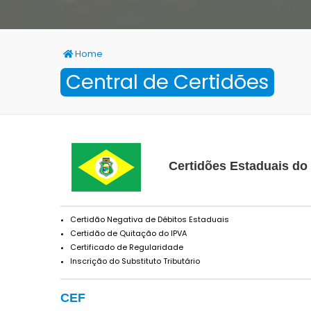
Home
Central de Certidões
Certidões Estaduais do
Certidão Negativa de Débitos Estaduais
Certidão de Quitação do IPVA
Certificado de Regularidade
Inscrição do Substituto Tributário
CEF