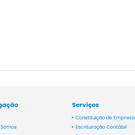
gação
Serviços
Constituição de Empresa
 Somos
Escrituração Contábil