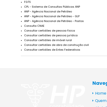
FGTS
CPL - Sistema de Consultas Públicas ANP
ANP - Agência Nacional de Petróleo
ANP - Agência Nacional de Petróleo - GLP
ANP - Agência Nacional de Petróleo - Postos
Consulta CNAE
Consultar certidões de pessoa física
Consultar certidões de pessoa jurídica
Consultar certidões de imóvel rural
Consultar certidões de obra de construção civil
Consultar certidões de Entes Federativos
Nave
Home
Quem