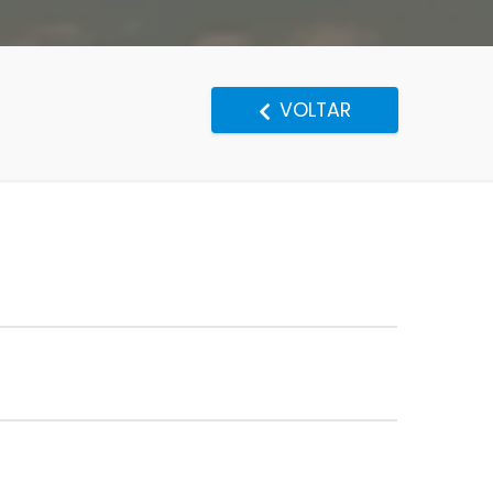
VOLTAR