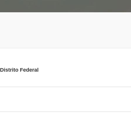
Distrito Federal