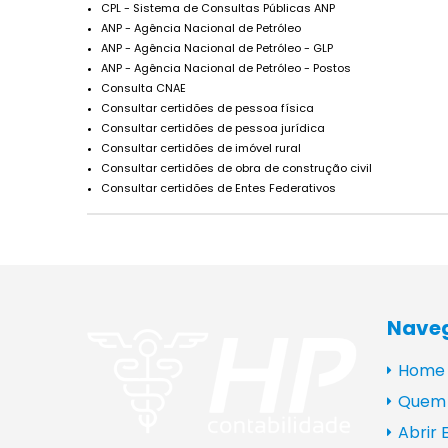
CPL - Sistema de Consultas Públicas ANP
ANP - Agência Nacional de Petróleo
ANP - Agência Nacional de Petróleo - GLP
ANP - Agência Nacional de Petróleo - Postos
Consulta CNAE
Consultar certidões de pessoa física
Consultar certidões de pessoa jurídica
Consultar certidões de imóvel rural
Consultar certidões de obra de construção civil
Consultar certidões de Entes Federativos
Nave
Home
Quem
Abrir