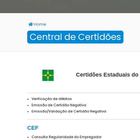
Home
Central de Certidões
Certidões Estaduais do 
Verificação de débitos
Emissão de Certidão Negativa
Emissão/Validação de Certidão Negativa
CEF
Consulta Regularidade do Empregador