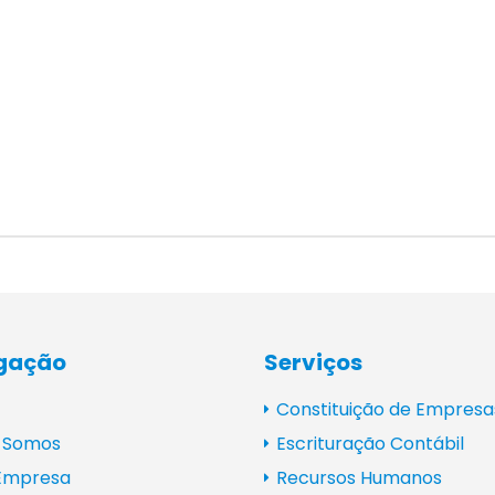
gação
Serviços
Constituição de Empresa
 Somos
Escrituração Contábil
 Empresa
Recursos Humanos