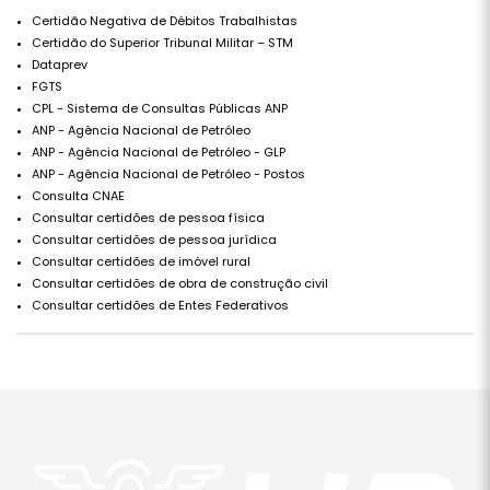
Certidão Negativa de Débitos Trabalhistas
Certidão do Superior Tribunal Militar – STM
Dataprev
FGTS
CPL - Sistema de Consultas Públicas ANP
ANP - Agência Nacional de Petróleo
ANP - Agência Nacional de Petróleo - GLP
ANP - Agência Nacional de Petróleo - Postos
Consulta CNAE
Consultar certidões de pessoa física
Consultar certidões de pessoa jurídica
Consultar certidões de imóvel rural
Consultar certidões de obra de construção civil
Consultar certidões de Entes Federativos