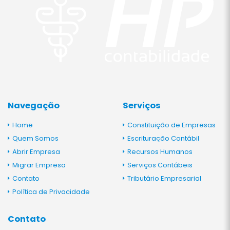
Navegação
Serviços
Home
Constituição de Empresas
Quem Somos
Escrituração Contábil
Abrir Empresa
Recursos Humanos
Migrar Empresa
Serviços Contábeis
Contato
Tributário Empresarial
Política de Privacidade
Contato