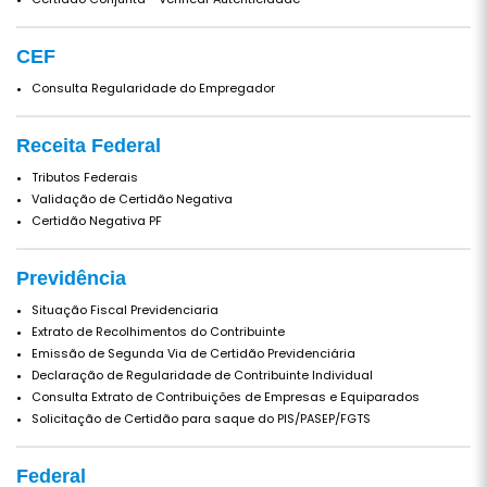
CEF
Consulta Regularidade do Empregador
Receita Federal
Tributos Federais
Validação de Certidão Negativa
Certidão Negativa PF
Previdência
Situação Fiscal Previdenciaria
Extrato de Recolhimentos do Contribuinte
Emissão de Segunda Via de Certidão Previdenciária
Declaração de Regularidade de Contribuinte Individual
Consulta Extrato de Contribuições de Empresas e Equiparados
Solicitação de Certidão para saque do PIS/PASEP/FGTS
Federal