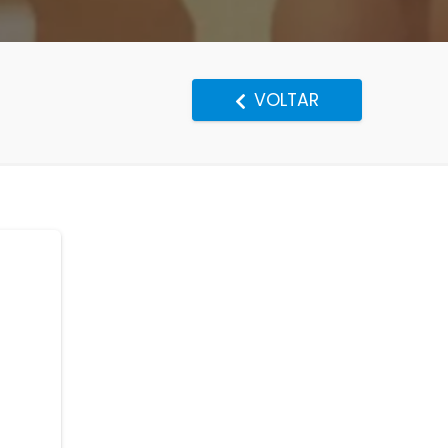
VOLTAR